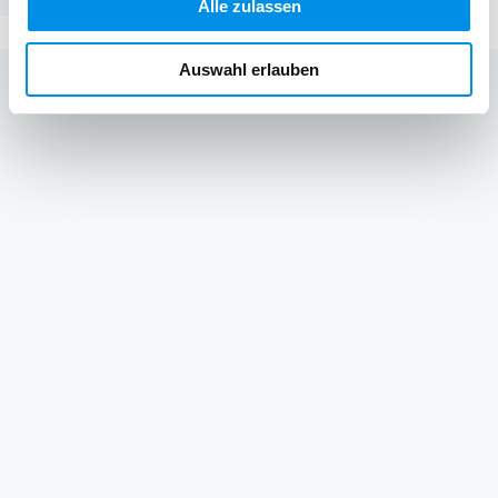
Alle zulassen
Auswahl erlauben