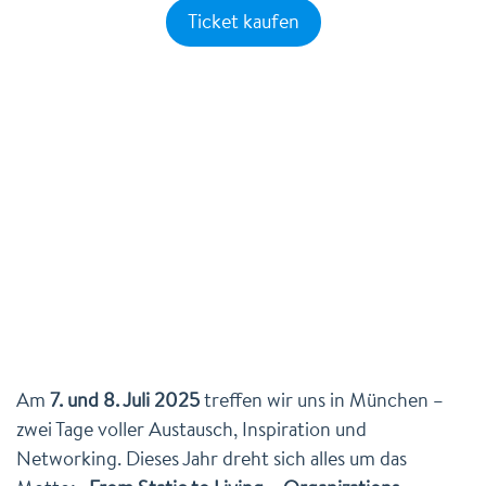
Ticket kaufen
Am
7. und 8. Juli 2025
treffen wir uns in München –
zwei Tage voller Austausch, Inspiration und
Networking. Dieses Jahr dreht sich alles um das