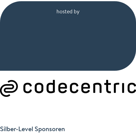
hosted by
Silber-Level Sponsoren