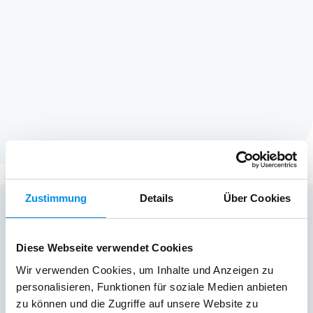
Zustimmung
Details
Über Cookies
Diese Webseite verwendet Cookies
Wir verwenden Cookies, um Inhalte und Anzeigen zu
personalisieren, Funktionen für soziale Medien anbieten
zu können und die Zugriffe auf unsere Website zu