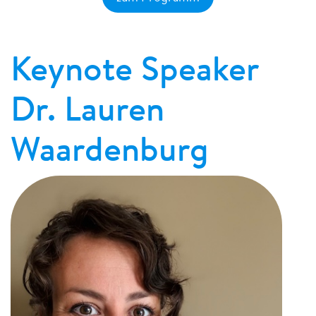
Keynote Speaker
Dr. Lauren
Waardenburg