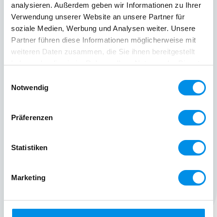
analysieren. Außerdem geben wir Informationen zu Ihrer
Verwendung unserer Website an unsere Partner für
soziale Medien, Werbung und Analysen weiter. Unsere
Partner führen diese Informationen möglicherweise mit
weiteren Daten zusammen, die Sie ihnen bereitgestellt
haben oder die sie im Rahmen Ihrer Nutzung der Dienste
gesammelt haben.
Einwilligungsauswahl
Notwendig
Präferenzen
Statistiken
Marketing