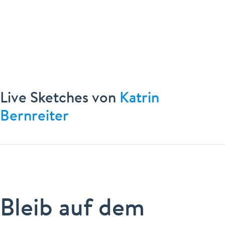
Live Sketches von
Katrin
Bernreiter
Bleib auf dem