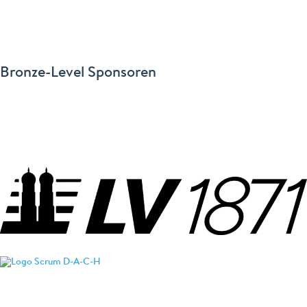
Bronze-Level Sponsoren