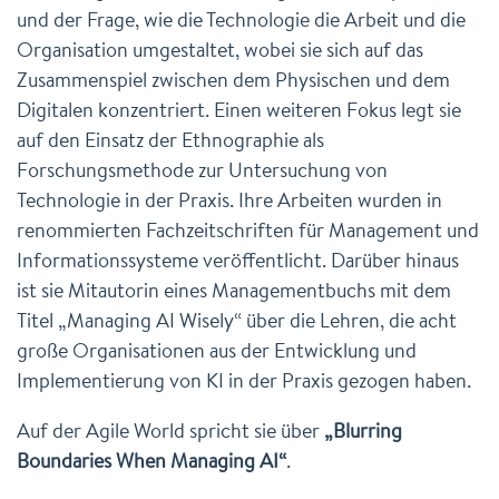
und der Frage, wie die Technologie die Arbeit und die
Organisation umgestaltet, wobei sie sich auf das
Zusammenspiel zwischen dem Physischen und dem
Digitalen konzentriert. Einen weiteren Fokus legt sie
auf den Einsatz der Ethnographie als
Forschungsmethode zur Untersuchung von
Technologie in der Praxis. Ihre Arbeiten wurden in
renommierten Fachzeitschriften für Management und
Informationssysteme veröffentlicht. Darüber hinaus
ist sie Mitautorin eines Managementbuchs mit dem
Titel „Managing AI Wisely“ über die Lehren, die acht
große Organisationen aus der Entwicklung und
Implementierung von KI in der Praxis gezogen haben.
Auf der Agile World spricht sie über
„Blurring
Boundaries When Managing AI“
.