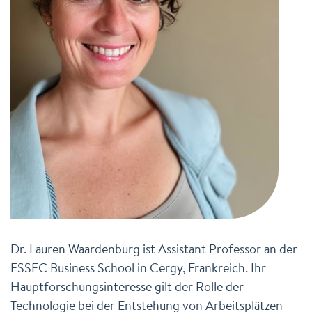
Dr. Lauren Waardenburg ist Assistant Professor an der
ESSEC Business School in Cergy, Frankreich. Ihr
Hauptforschungsinteresse gilt der Rolle der
Technologie bei der Entstehung von Arbeitsplätzen