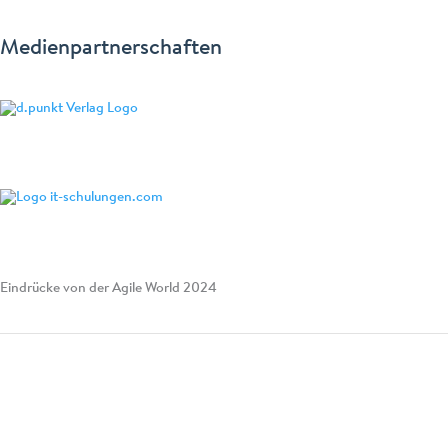
Medienpartnerschaften
Eindrücke von der Agile World 2024