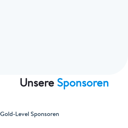
Unsere
Sponsoren
Gold-Level Sponsoren