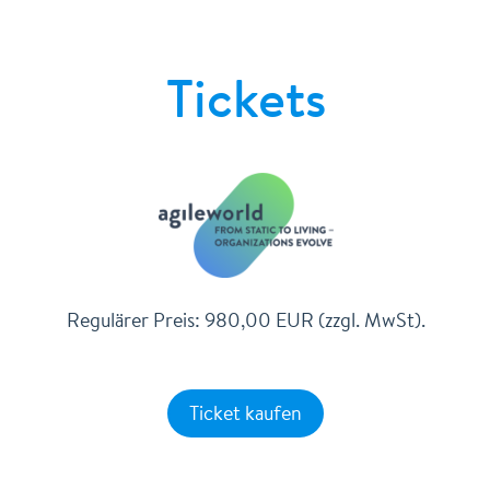
Tickets
Regulärer Preis: 980,00 EUR (zzgl. MwSt).
Ticket kaufen